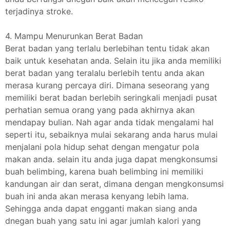
terjadinya stroke.
4. Mampu Menurunkan Berat Badan
Berat badan yang terlalu berlebihan tentu tidak akan
baik untuk kesehatan anda. Selain itu jika anda memiliki
berat badan yang teralalu berlebih tentu anda akan
merasa kurang percaya diri. Dimana seseorang yang
memiliki berat badan berlebih seringkali menjadi pusat
perhatian semua orang yang pada akhirnya akan
mendapay bulian. Nah agar anda tidak mengalami hal
seperti itu, sebaiknya mulai sekarang anda harus mulai
menjalani pola hidup sehat dengan mengatur pola
makan anda. selain itu anda juga dapat mengkonsumsi
buah belimbing, karena buah belimbing ini memiliki
kandungan air dan serat, dimana dengan mengkonsumsi
buah ini anda akan merasa kenyang lebih lama.
Sehingga anda dapat engganti makan siang anda
dnegan buah yang satu ini agar jumlah kalori yang