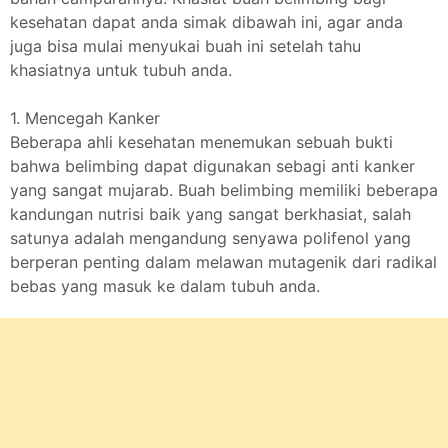
kesehatan dapat anda simak dibawah ini, agar anda
juga bisa mulai menyukai buah ini setelah tahu
khasiatnya untuk tubuh anda.
1. Mencegah Kanker
Beberapa ahli kesehatan menemukan sebuah bukti
bahwa belimbing dapat digunakan sebagi anti kanker
yang sangat mujarab. Buah belimbing memiliki beberapa
kandungan nutrisi baik yang sangat berkhasiat, salah
satunya adalah mengandung senyawa polifenol yang
berperan penting dalam melawan mutagenik dari radikal
bebas yang masuk ke dalam tubuh anda.