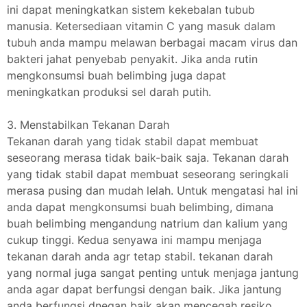
ini dapat meningkatkan sistem kekebalan tubub
manusia. Ketersediaan vitamin C yang masuk dalam
tubuh anda mampu melawan berbagai macam virus dan
bakteri jahat penyebab penyakit. Jika anda rutin
mengkonsumsi buah belimbing juga dapat
meningkatkan produksi sel darah putih.
3. Menstabilkan Tekanan Darah
Tekanan darah yang tidak stabil dapat membuat
seseorang merasa tidak baik-baik saja. Tekanan darah
yang tidak stabil dapat membuat seseorang seringkali
merasa pusing dan mudah lelah. Untuk mengatasi hal ini
anda dapat mengkonsumsi buah belimbing, dimana
buah belimbing mengandung natrium dan kalium yang
cukup tinggi. Kedua senyawa ini mampu menjaga
tekanan darah anda agr tetap stabil. tekanan darah
yang normal juga sangat penting untuk menjaga jantung
anda agar dapat berfungsi dengan baik. Jika jantung
anda berfungsi dnegan baik akan mencegah resiko