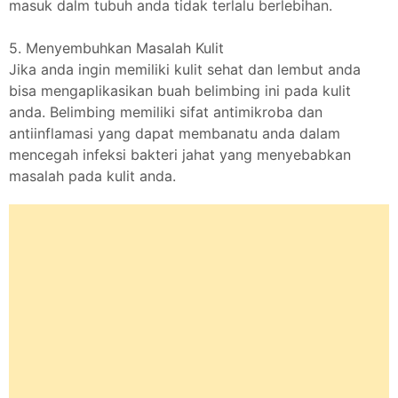
masuk dalm tubuh anda tidak terlalu berlebihan.
5. Menyembuhkan Masalah Kulit
Jika anda ingin memiliki kulit sehat dan lembut anda
bisa mengaplikasikan buah belimbing ini pada kulit
anda. Belimbing memiliki sifat antimikroba dan
antiinflamasi yang dapat membanatu anda dalam
mencegah infeksi bakteri jahat yang menyebabkan
masalah pada kulit anda.