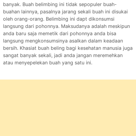
banyak. Buah belimbing ini tidak sepopuler buah-
buahan lainnya, pasalnya jarang sekali buah ini disukai
oleh orang-orang. Belimbing ini dapt dikonsumsi
langsung dari pohonnya. Maksudanya adalah meskipun
anda baru saja memetik dari pohonnya anda bisa
langsung mengkonsumsinya asalkan dalam keadaan
bersih. Khasiat buah beling bagi kesehatan manusia juga
sangat banyak sekali, jadi anda jangan meremehkan
atau menyepelekan buah yang satu ini.