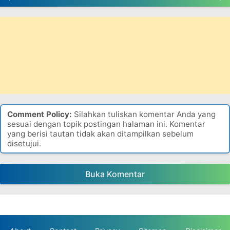
Comment Policy:
Silahkan tuliskan komentar Anda yang
sesuai dengan topik postingan halaman ini. Komentar
yang berisi tautan tidak akan ditampilkan sebelum
disetujui.
Buka Komentar