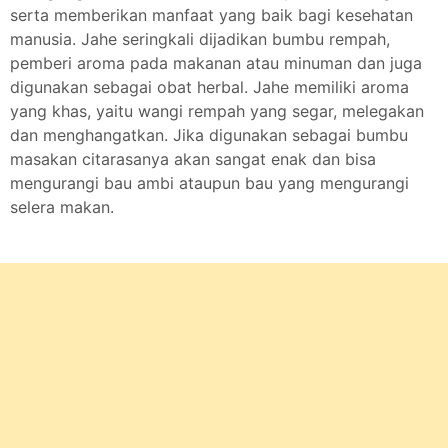
serta memberikan manfaat yang baik bagi kesehatan
manusia. Jahe seringkali dijadikan bumbu rempah,
pemberi aroma pada makanan atau minuman dan juga
digunakan sebagai obat herbal. Jahe memiliki aroma
yang khas, yaitu wangi rempah yang segar, melegakan
dan menghangatkan. Jika digunakan sebagai bumbu
masakan citarasanya akan sangat enak dan bisa
mengurangi bau ambi ataupun bau yang mengurangi
selera makan.