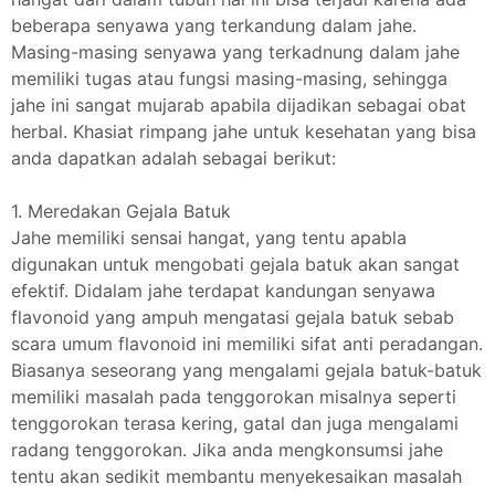
beberapa senyawa yang terkandung dalam jahe.
Masing-masing senyawa yang terkadnung dalam jahe
memiliki tugas atau fungsi masing-masing, sehingga
jahe ini sangat mujarab apabila dijadikan sebagai obat
herbal. Khasiat rimpang jahe untuk kesehatan yang bisa
anda dapatkan adalah sebagai berikut:
1. Meredakan Gejala Batuk
Jahe memiliki sensai hangat, yang tentu apabla
digunakan untuk mengobati gejala batuk akan sangat
efektif. Didalam jahe terdapat kandungan senyawa
flavonoid yang ampuh mengatasi gejala batuk sebab
scara umum flavonoid ini memiliki sifat anti peradangan.
Biasanya seseorang yang mengalami gejala batuk-batuk
memiliki masalah pada tenggorokan misalnya seperti
tenggorokan terasa kering, gatal dan juga mengalami
radang tenggorokan. Jika anda mengkonsumsi jahe
tentu akan sedikit membantu menyekesaikan masalah