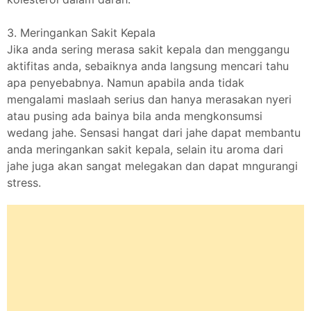
3. Meringankan Sakit Kepala
Jika anda sering merasa sakit kepala dan menggangu
aktifitas anda, sebaiknya anda langsung mencari tahu
apa penyebabnya. Namun apabila anda tidak
mengalami maslaah serius dan hanya merasakan nyeri
atau pusing ada bainya bila anda mengkonsumsi
wedang jahe. Sensasi hangat dari jahe dapat membantu
anda meringankan sakit kepala, selain itu aroma dari
jahe juga akan sangat melegakan dan dapat mngurangi
stress.