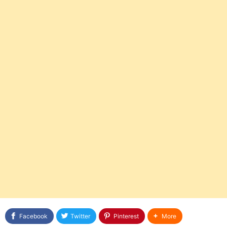
Facebook
Twitter
Pinterest
More